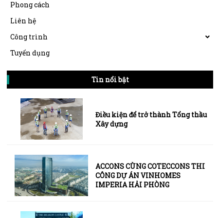
Phong cách
Liên hệ
Công trình
Tuyển dụng
Tin nổi bật
Điều kiện để trở thành Tổng thầu
Xây dựng
ACCONS CÙNG COTECCONS THI
CÔNG DỰ ÁN VINHOMES
IMPERIA HẢI PHÒNG