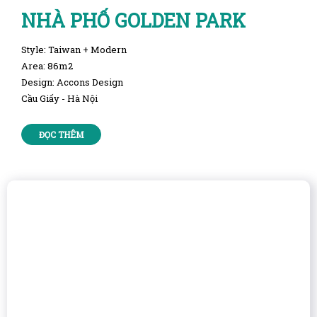
NHÀ PHỐ GOLDEN PARK
Style: Taiwan + Modern
Area: 86m2
Design: Accons Design
Cầu Giấy - Hà Nội
ĐỌC THÊM