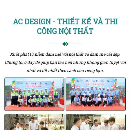
AC DESIGN - THIẾT KẾ VÀ THI
CÔNG NỘI THẤT
Xuất phát từ niềm đam mê với nội thất và đam mê cái đẹp.
Chúng tôi ở đây để giúp bạn tạo nên những không gian tuyệt vời
nhất và tốt nhất theo cách của riêng bạn.