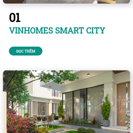
01
VINHOMES SMART CITY
ĐỌC THÊM