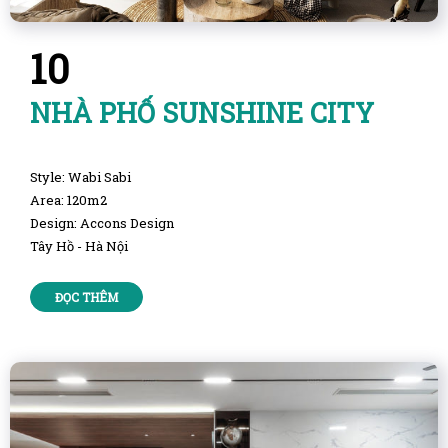
10
NHÀ PHỐ SUNSHINE CITY
Style: Wabi Sabi
Area: 120m2
Design: Accons Design
Tây Hồ - Hà Nội
ĐỌC THÊM