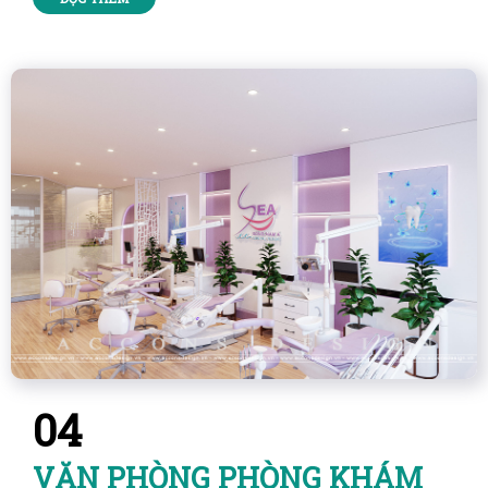
04
VĂN PHÒNG PHÒNG KHÁM