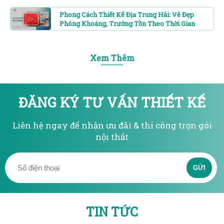
Phong Cách Thiết Kế Địa Trung Hải: Vẻ Đẹp
Phóng Khoáng, Trường Tồn Theo Thời Gian
Xem Thêm
ĐĂNG KÝ TƯ VẤN THIẾT KẾ
Liên hệ ngay để nhận ưu đãi & thi công trọn gói
nội thất
GỬI
TIN TỨC