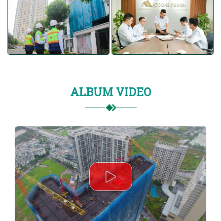
ALBUM VIDEO