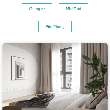
Chung cư
Nhà Phố
Văn Phòng