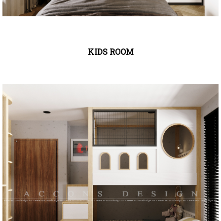
KIDS ROOM