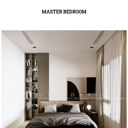
MASTER BEDROOM