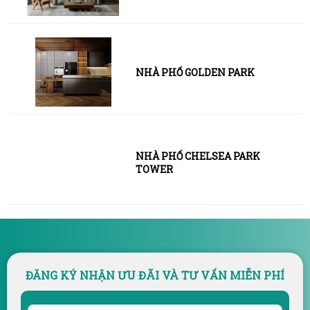
NHÀ PHỐ GOLDEN PARK
NHÀ PHỐ CHELSEA PARK
TOWER
ĐĂNG KÝ NHẬN ƯU ĐÃI VÀ TƯ VẤN MIỄN PHÍ