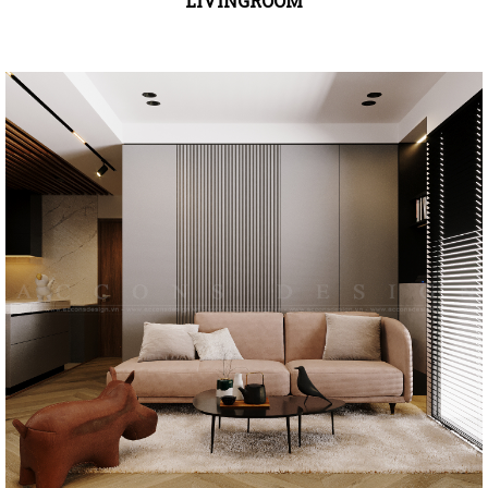
LIVINGROOM