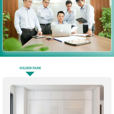
GOLDEN PARK