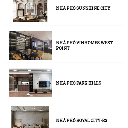
NHÀ PHỐ SUNSHINE CITY
NHÀ PHỐ VINHOMES WEST
POINT
NHÀ PHỐ PARK HILLS
NHÀ PHỐ ROYAL CITY-R3