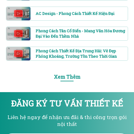
AC Design - Phong Cách Thiết Kế Hiện Đại
Phong Cách Tân Cổ Điển - Mang Văn Hóa Đương
Đại Vào Đến Thềm Nhà
Phong Cách Thiết Kế Địa Trung Hải: Vẻ Đẹp
Phóng Khoáng, Trường Tồn Theo Thời Gian
Xem Thêm
ĐĂNG KÝ TƯ VẤN THIẾT KẾ
Liên hệ ngay để nhận ưu đãi & thi công trọn gói
nội thất