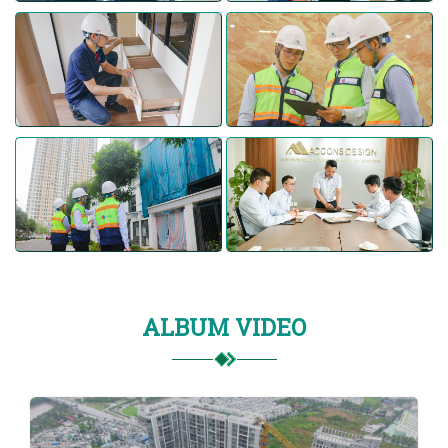
ALBUM VIDEO