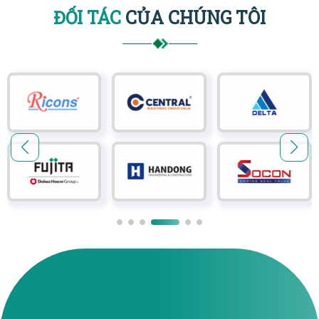
ĐỐI TÁC
CỦA CHÚNG TÔI