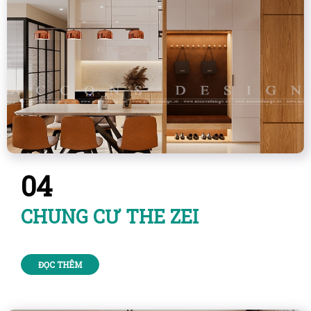
04
CHUNG CƯ THE ZEI
ĐỌC THÊM