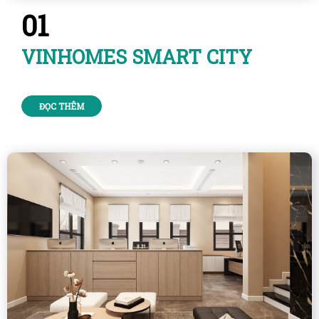
01
VINHOMES SMART CITY
ĐỌC THÊM