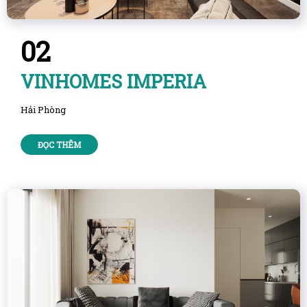
02
VINHOMES IMPERIA
Hải Phòng
ĐỌC THÊM