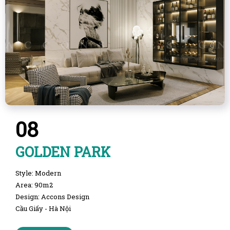
08
GOLDEN PARK
Style: Modern
Area: 90m2
Design: Accons Design
Cầu Giấy - Hà Nội