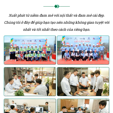
Xuất phát từ niềm đam mê với nội thất và đam mê cái đẹp.
Chúng tôi ở đây để giúp bạn tạo nên những không gian tuyệt vời
nhất và tốt nhất theo cách của riêng bạn.