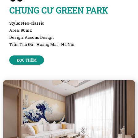
CHUNG CƯ GREEN PARK
Style: Neo-classic
Area: 90m2
Design: Accons Design
Trần Thủ Độ - Hoàng Mai - Hà Nội
ĐỌC THÊM