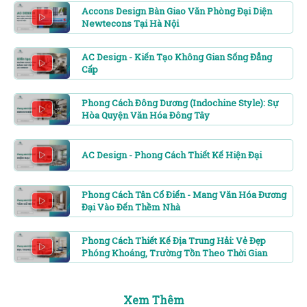
Accons Design Bàn Giao Văn Phòng Đại Diện
Newtecons Tại Hà Nội
AC Design - Kiến Tạo Không Gian Sống Đẳng
Cấp
Phong Cách Đông Dương (Indochine Style): Sự
Hòa Quyện Văn Hóa Đông Tây
AC Design - Phong Cách Thiết Kế Hiện Đại
Phong Cách Tân Cổ Điển - Mang Văn Hóa Đương
Đại Vào Đến Thềm Nhà
Phong Cách Thiết Kế Địa Trung Hải: Vẻ Đẹp
Phóng Khoáng, Trường Tồn Theo Thời Gian
Xem Thêm