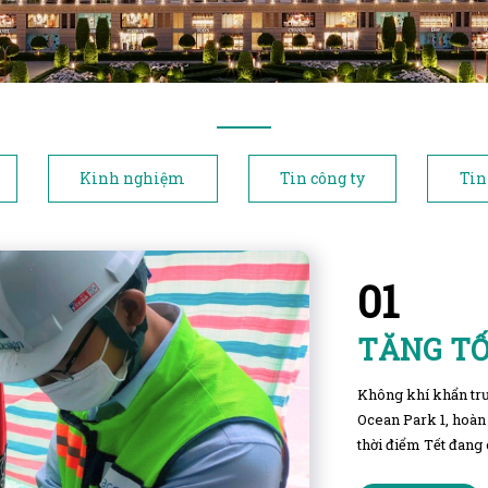
Kinh nghiệm
Tin công ty
Tin
01
TĂNG TỐ
Không khí khẩn trư
Ocean Park 1, hoàn
thời điểm Tết đang 