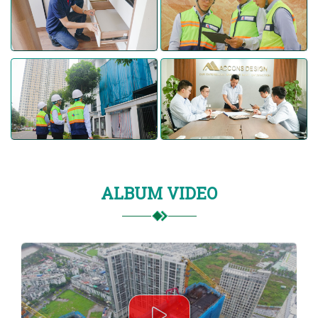
ALBUM VIDEO