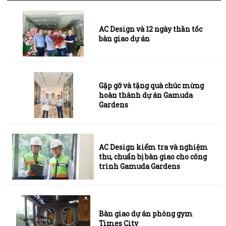
AC Design và 12 ngày thần tốc
bàn giao dự án
Gặp gỡ và tặng quà chúc mừng
hoàn thành dự án Gamuda
Gardens
AC Design kiểm tra và nghiệm
thu, chuẩn bị bàn giao cho công
trình Gamuda Gardens
Bàn giao dự án phòng gym
Times City