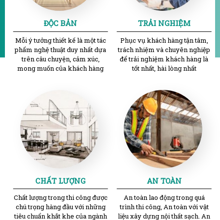
ĐỘC BẢN
TRẢI NGHIỆM
Mỗi ý tưởng thiết kế là một tác
Phục vụ khách hàng tận tâm,
phẩm nghệ thuật duy nhất dựa
trách nhiệm và chuyên nghiệp
trên câu chuyện, cảm xúc,
để trải nghiệm khách hàng là
mong muốn của khách hàng
tốt nhất, hài lòng nhất
CHẤT LƯỢNG
AN TOÀN
Chất lượng trong thi công được
An toàn lao động trong quá
chú trọng hàng đầu với những
trình thi công, An toàn với vật
tiêu chuẩn khắt khe của ngành
liệu xây dựng nội thất sạch. An