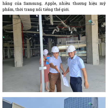
hãng của Samsung, Apple, nhiều thương hiệu mỹ
phẩm, thời trang nổi tiếng thế giới.