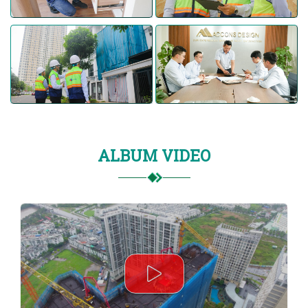
ALBUM VIDEO