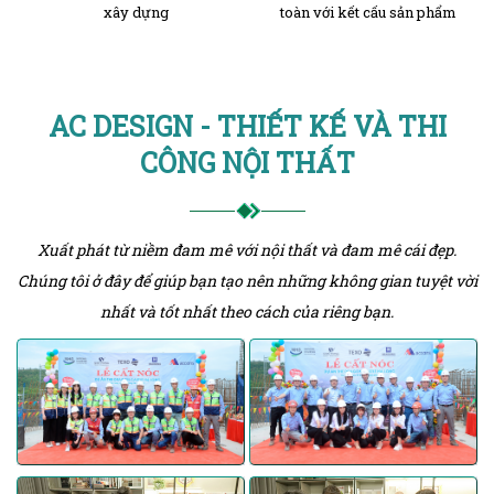
xây dựng
toàn với kết cấu sản phẩm
AC DESIGN - THIẾT KẾ VÀ THI
CÔNG NỘI THẤT
Xuất phát từ niềm đam mê với nội thất và đam mê cái đẹp.
Chúng tôi ở đây để giúp bạn tạo nên những không gian tuyệt vời
nhất và tốt nhất theo cách của riêng bạn.